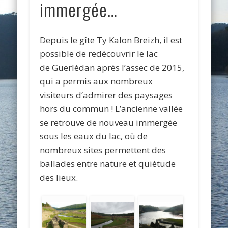
immergée…
Depuis le gîte Ty Kalon Breizh, il est
possible de redécouvrir le lac
de Guerlédan après l’assec de 2015,
qui a permis aux nombreux
visiteurs d’admirer des paysages
hors du commun ! L’ancienne vallée
se retrouve de nouveau immergée
sous les eaux du lac, où de
nombreux sites permettent des
ballades entre nature et quiétude
des lieux.