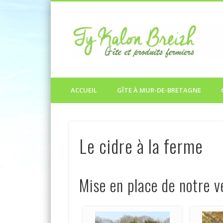
ACCUEIL
GÎTE À MUR-DE-BRETAGNE
Le cidre à la ferme
Mise en place de notre v