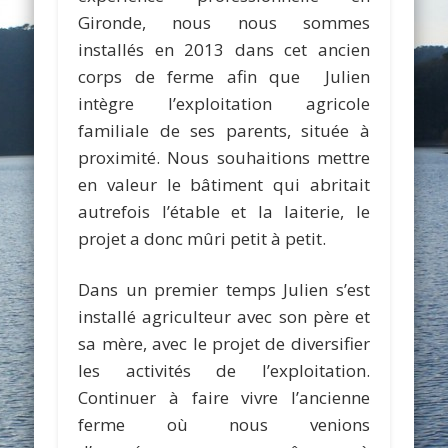
Gironde, nous nous sommes
installés en 2013 dans cet ancien
corps de ferme afin que Julien
intègre l’exploitation agricole
familiale de ses parents, située à
proximité. Nous souhaitions mettre
en valeur le bâtiment qui abritait
autrefois l’étable et la laiterie, le
projet a donc mûri petit à petit.
Dans un premier temps Julien s’est
installé agriculteur avec son père et
sa mère, avec le projet de diversifier
les activités de l’exploitation.
Continuer à faire vivre l’ancienne
ferme où nous venions