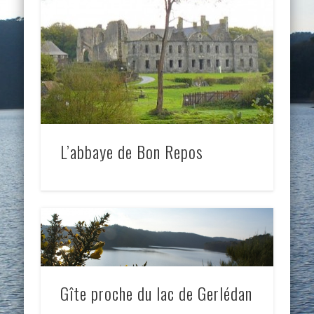
L’abbaye de Bon Repos
Gîte proche du lac de Gerlédan